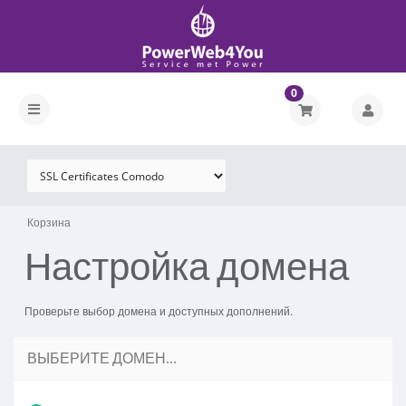
0
Корзина
Настройка домена
Проверьте выбор домена и доступных дополнений.
ВЫБЕРИТЕ ДОМЕН...