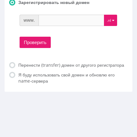
Зарегистрировать новый домен
www.
.nl
Проверить
Перенести (transfer) домен от другого регистратора
Я буду использовать свой домен и обновлю его
name-сервера