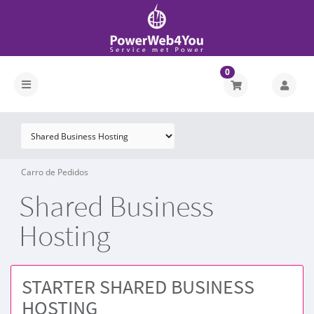
0
Carro de Pedidos
Shared Business
Hosting
STARTER SHARED BUSINESS
HOSTING