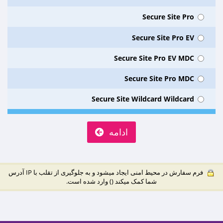
Secure Site Pro
Secure Site Pro EV
Secure Site Pro EV MDC
Secure Site Pro MDC
Secure Site Wildcard Wildcard
ادامه
فرم سفارش در محیط امنی ایجاد میشود و به جلوگیری از تقلب با IP آدرس
شما کمک میکند (
) وارد شده است.