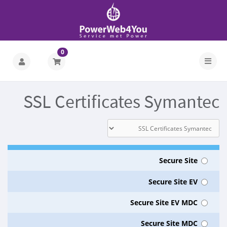
0
SSL Certificates Symantec
Secure Site
Secure Site EV
Secure Site EV MDC
Secure Site MDC