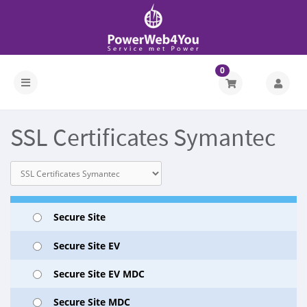
0
SSL Certificates Symantec
Secure Site
Secure Site EV
Secure Site EV MDC
Secure Site MDC