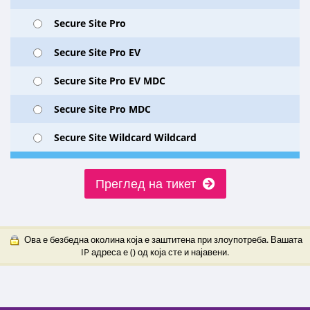
Secure Site Pro
Secure Site Pro EV
Secure Site Pro EV MDC
Secure Site Pro MDC
Secure Site Wildcard Wildcard
Преглед на тикет
Ова е безбедна околина која е заштитена при злоупотреба. Вашата
IP адреса е (
) од која сте и најавени.