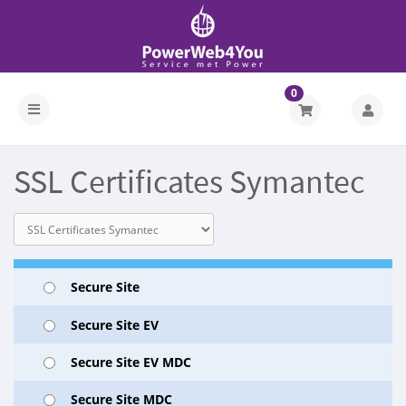
0
SSL Certificates Symantec
Secure Site
Secure Site EV
Secure Site EV MDC
Secure Site MDC