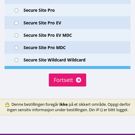
Secure Site Pro
Secure Site Pro EV
Secure Site Pro EV MDC
Secure Site Pro MDC
Secure Site Wildcard Wildcard
Fortsett
Denne bestillingen foregår
ikke
på et sikkert område. Oppgi derfor
ingen sensitiv informasjon under bestillingen. Din IP (
) er blitt logget.