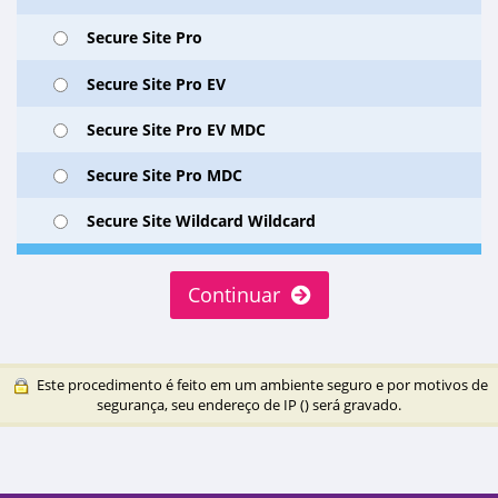
Secure Site Pro
Secure Site Pro EV
Secure Site Pro EV MDC
Secure Site Pro MDC
Secure Site Wildcard Wildcard
Continuar
Este procedimento é feito em um ambiente seguro e por motivos de
segurança, seu endereço de IP (
) será gravado.