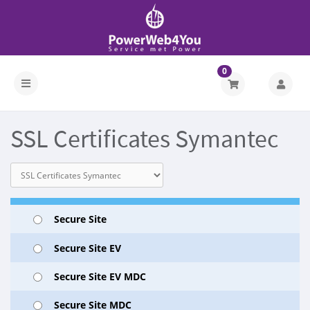
0
SSL Certificates Symantec
Secure Site
Secure Site EV
Secure Site EV MDC
Secure Site MDC