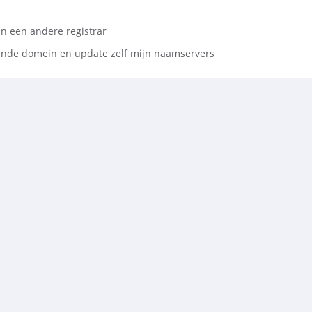
n een andere registrar
aande domein en update zelf mijn naamservers