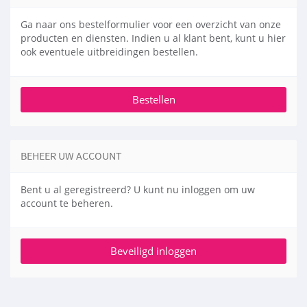
Ga naar ons bestelformulier voor een overzicht van onze
producten en diensten. Indien u al klant bent, kunt u hier
ook eventuele uitbreidingen bestellen.
BEHEER UW ACCOUNT
Bent u al geregistreerd? U kunt nu inloggen om uw
account te beheren.