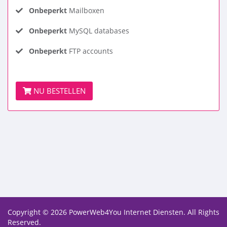
Onbeperkt
Mailboxen
Onbeperkt
MySQL databases
Onbeperkt
FTP accounts
NU BESTELLEN
Copyright © 2026 PowerWeb4You Internet Diensten. All Rights
Reserved.