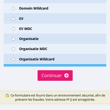
Domein Wildcard
EV
EV MDC
Organisatie
Organisatie MDC
Organisatie Wildcard
Continuer
Ce formulaire est fourni dans un environnement sécurisé, afin de
prévenir les fraudes. Votre adresse IP (
) est enregistrée.